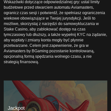
Wskazówki dotyczące odpowiedzialnej gry: ustal limity
budżetowe przed otwarciem automatu Aviamasters,
ogranicz czas sesji i potwierdź, że spełniasz ograniczenia
wiekowe obowiązujące w Twojej jurysdykcji. Jeśli to
możliwe, skorzystaj z narzędzi do samowykluczania w
Stake Casino, aby zablokować dostęp na czas
tymczasowy lub dłuższy, a także wypełnij KYC na żądanie,
aby wypłaty i zmiany konta mogły być płynnie
przetwarzane. Celem jest zapewnienie, że gra w
Aviamasters by BGaming pozostanie kontrolowaną,
opcjonalną formą spędzania wolnego czasu, a nie
strategią finansową.
Jackpot