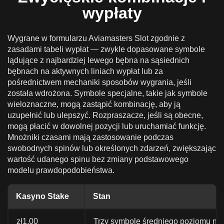
wypłaty
Wygrane w formularzu Aviamasters Slot zgodnie z
zasadami tabeli wypłat — zwykle dopasowane symbole
lądujące z najbardziej lewego bębna na sąsiednich
bębnach na aktywnych liniach wypłat lub za
pośrednictwem mechaniki sposobów wygrania, jeśli
została wdrożona. Symbole specjalne, takie jak symbole
wieloznaczne, mogą zastąpić kombinację, aby ją
uzupełnić lub ulepszyć. Rozpraszacze, jeśli są obecne,
mogą płacić w dowolnej pozycji lub uruchamiać funkcję.
Mnożniki czasami mają zastosowanie podczas
swobodnych spinów lub określonych zdarzeń, zwiększając
wartość udanego spinu bez zmiany podstawowego
modelu prawdopodobieństwa.
Kasyno Stake
Stan
zł1,00
Trzy symbole średniego poziomu na l