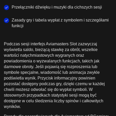
Przełączniki dźwięku i muzyki dla cichszych sesji
Zasady gry i tabela wypłat z symbolem i szczegółami
funkcji
Podczas sesji interfejs Aviamasters Slot zazwyczaj
wyświetla saldo, bieżącą stawkę za obrót, wszelkie
wartości natychmiastowych wygranych oraz
powiadomienia o wyzwalanych funkcjach, takich jak
darmowe obroty. Jeśli pojawią się rozproszenia lub
symbole specjalne, wiadomość lub animacja zwykle
podświetla wynik. Przycisk informacyjny powinien
pozostać dostępny podczas gry, dzięki czemu w każdej
chwili możesz odwołać się do wypłat symboli. W
stosownych przypadkach statystyki sesji mogą być
dostępne w celu śledzenia liczby spinów i całkowitych
wyników.