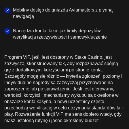
Mobilny dostęp do gniazda Aviamasters z płynną
nawigacją
Narzędzia konta, takie jak limity depozytów,
weryfikacja rzeczywistości i samowykluczenie
Program VIP, jeśli jest dostępny w Stake Casino, jest
zazwyczaj skonstruowany tak, aby rozpoznawać spójną
grę z dodatkowymi korzyściami po stronie konta.
Szczegóły mogą się różnić — kryteria zgłoszeń, poziomy i
indywidualne nagrody są zazwyczaj przyznawane na
zaproszenie lub po sprawdzeniu. Jeśli jest oferowany,
wartości, korzyści i mechanizmy wykupu są określone w
obszarze konta kasyna, a nowi uczestnicy często
przechodzą weryfikację w celu utrzymania standardów fair
play. Rozważenie funkcji VIP ma sens dopiero wtedy, gdy
masz ustaloną rutynę i jasno określony budżet.