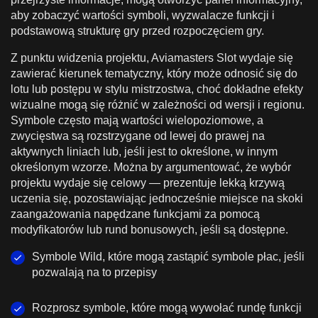
aby zobaczyć wartości symboli, wyzwalacze funkcji i
podstawową strukturę gry przed rozpoczęciem gry.
Z punktu widzenia projektu, Aviamasters Slot wydaje się
zawierać kierunek tematyczny, który może odnosić się do
lotu lub postępu w stylu mistrzostwa, choć dokładne efekty
wizualne mogą się różnić w zależności od wersji i regionu.
Symbole często mają wartości wielopoziomowe, a
zwycięstwa są rozstrzygane od lewej do prawej na
aktywnych liniach lub, jeśli jest to określone, w innym
określonym wzorze. Można by argumentować, że wybór
projektu wydaje się celowy — prezentuje lekką krzywą
uczenia się, pozostawiając jednocześnie miejsce na skoki
zaangażowania napędzane funkcjami za pomocą
modyfikatorów lub rund bonusowych, jeśli są dostępne.
Symbole Wild, które mogą zastąpić symbole płac, jeśli
pozwalają na to przepisy
Rozprosz symbole, które mogą wywołać rundę funkcji