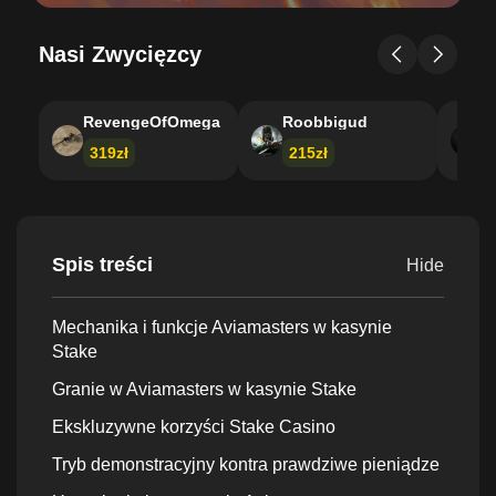
Nasi Zwycięzcy
RevengeOfOmega
Roobbigud
S
319zł
215zł
2
Spis treści
Hide
Mechanika i funkcje Aviamasters w kasynie
Stake
Granie w Aviamasters w kasynie Stake
Ekskluzywne korzyści Stake Casino
Tryb demonstracyjny kontra prawdziwe pieniądze