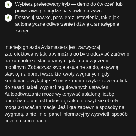
Wybierz preferowany tryb — demo do ćwiczeń lub
prawdziwe pieniądze na stawki na żywo.
Dostosuj stawkę, potwierdź ustawienia, takie jak
automatyczne odtwarzanie i dźwięk, a następnie
zakręć.
Interfejs gniazda Aviamasters jest zazwyczaj
zaprojektowany tak, aby można go było odczytać zarówno
na komputerze stacjonarnym, jak i na urządzeniu
mobilnym. Zobaczysz swoje aktualne saldo, aktywną
stawkę na obrót i wszelkie kwoty wygranych, gdy
kombinacja wyląduje. Przycisk menu zwykle zawiera linki
do zasad, tabeli wypłat i regulowanych ustawień.
Autoodtwarzanie może wykonywać ustaloną liczbę
obrotów, natomiast turbosprężarka lub szybkie obroty
mogą skracać animacje. Jeśli gra zapewnia sposoby na
wygraną, a nie linie, panel informacyjny wyświetli sposób
liczenia kombinacji.