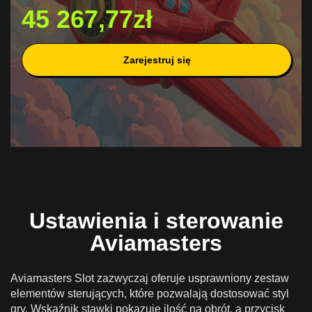
45 267,77zł
Zarejestruj się
Ustawienia i sterowanie
Aviamasters
Aviamasters Slot zazwyczaj oferuje usprawniony zestaw
elementów sterujących, które pozwalają dostosować styl
gry. Wskaźnik stawki pokazuje ilość na obrót, a przycisk