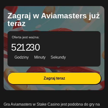
Zagraj w Aviamasters już
teraz
Oferta jest ważna:
52
12
29
Godziny
Minuty
Sekundy
Zagraj teraz
Gra Aviamasters w Stake Casino jest podobna do gry na